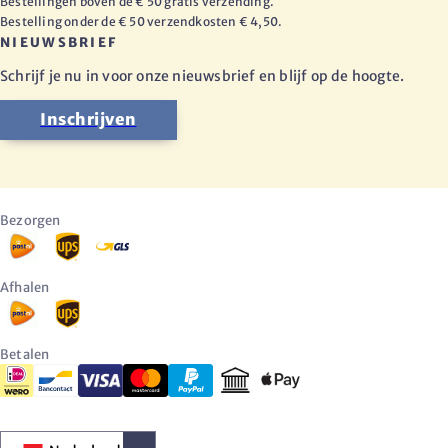
Bestellingen boven de € 50 gratis verzending.
Bestelling onder de € 50 verzendkosten € 4,50.
NIEUWSBRIEF
Schrijf je nu in voor onze nieuwsbrief en blijf op de hoogte.
Inschrijven
Bezorgen
Afhalen
Betalen