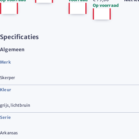
Op voorraad
Specificaties
Algemeen
Merk
Skerper
Kleur
grijs
,
lichtbruin
Serie
Arkansas