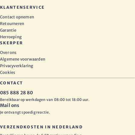
KLANTENSERVICE
Contact opnemen
Retourneren
Garantie
Herroeping
SKERPER
Over ons
Algemene voorwaarden
Privacyverklaring
Cookies
CONTACT
085 888 28 80
Bereikbaar op werkdagen van 08:00 tot 18:00 uur.
Mail ons
Je ontvangt spoedig reactie.
VERZENDKOSTEN IN NEDERLAND