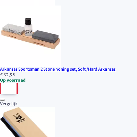
Arkansas Sportsman 2 Stone honing set, Soft/Hard Arkansas
€ 32,95
Op voorraad
Vergelijk