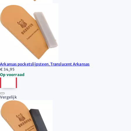
Arkansas pocketslijpsteen, Translucent Arkansas
€ 34,95
Op voorraad
Vergelijk