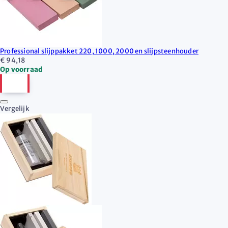
Professional slijppakket 220, 1000, 2000 en slijpsteenhouder
€ 94,18
Op voorraad
Vergelijk