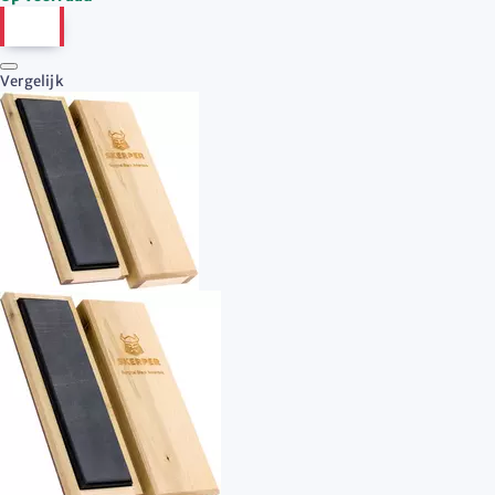
Vergelijk