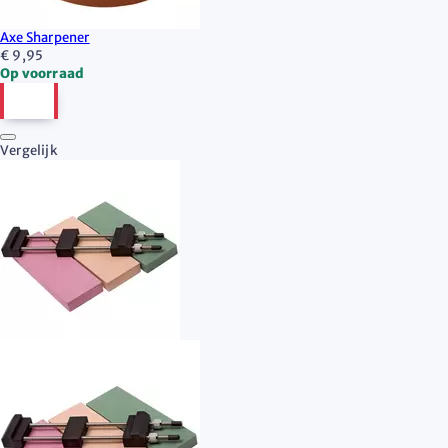
Axe Sharpener
€ 9,95
Op voorraad
Vergelijk