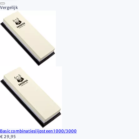
Vergelijk
Basic combinatieslijpsteen 1000/3000
€ 29,95