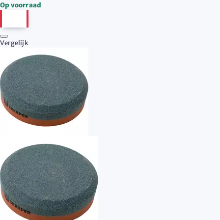
Op voorraad
Vergelijk