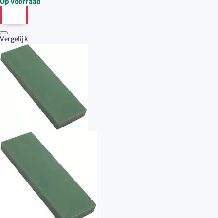
Op voorraad
Vergelijk