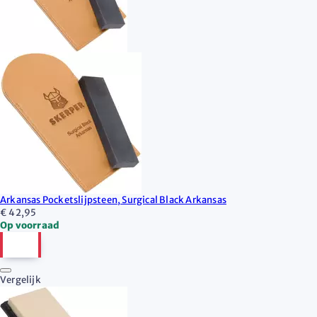
Arkansas Pocketslijpsteen, Surgical Black Arkansas
€ 42,95
Op voorraad
Vergelijk