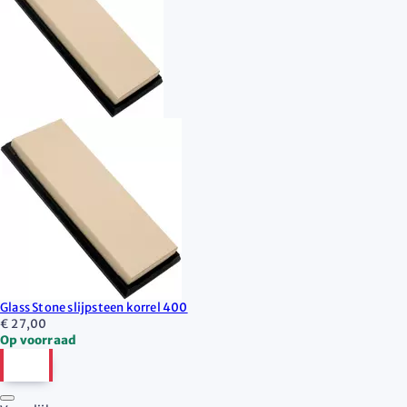
Glass Stone slijpsteen korrel 400
€ 27,00
Op voorraad