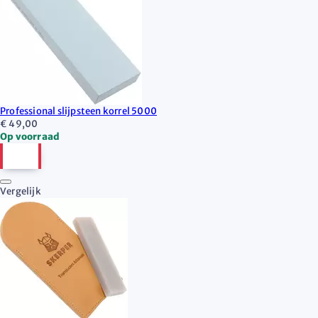
Professional slijpsteen korrel 5000
€ 49,00
Op voorraad
Vergelijk