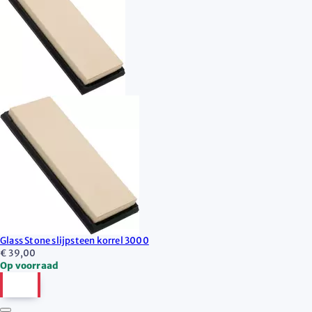
Glass Stone slijpsteen korrel 3000
€ 39,00
Op voorraad