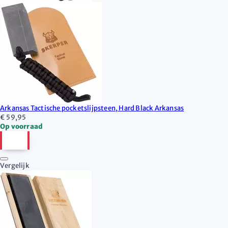
Arkansas Tactische pocketslijpsteen, Hard Black Arkansas
€ 59,95
Op voorraad
Vergelijk