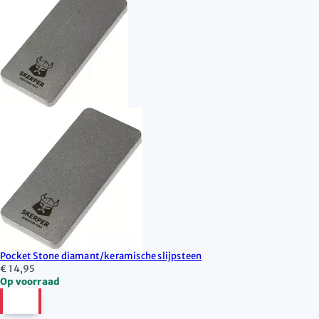
Pocket Stone diamant/keramische slijpsteen
€ 14,95
Op voorraad