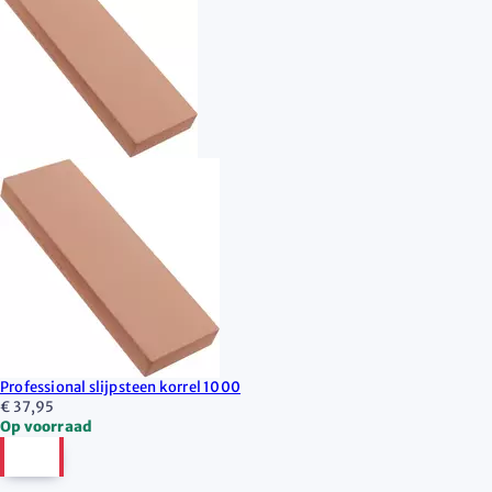
Professional slijpsteen korrel 1000
€ 37,95
Op voorraad