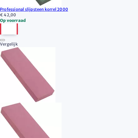
Professional slijpsteen korrel 2000
€ 42,00
Op voorraad
Vergelijk