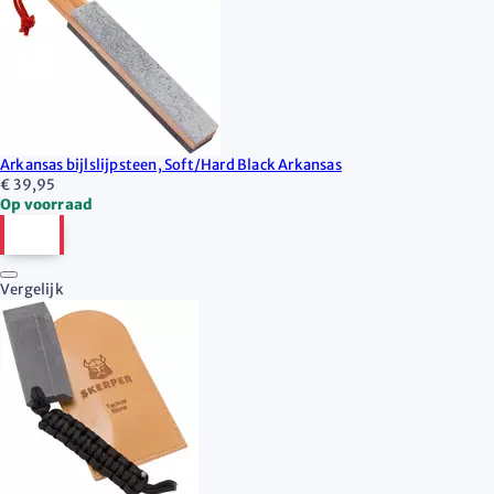
Arkansas bijlslijpsteen, Soft/Hard Black Arkansas
€ 39,95
Op voorraad
Vergelijk