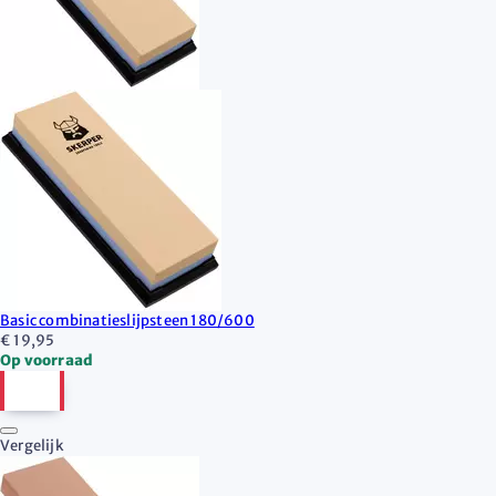
Basic combinatieslijpsteen 180/600
€ 19,95
Op voorraad
Vergelijk