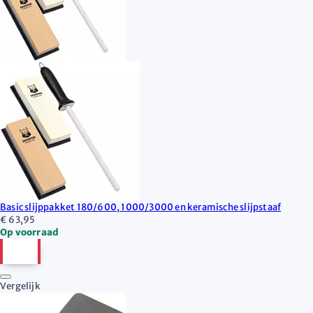
Basic slijppakket 180/600, 1000/3000 en keramische slijpstaaf
€ 63,95
Op voorraad
Vergelijk