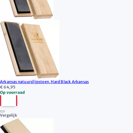
Arkansas natuurslijpsteen, Hard Black Arkansas
€ 64,95
Op voorraad
Vergelijk