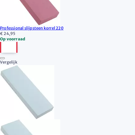
Professional slijpsteen korrel 220
€ 24,95
Op voorraad
Vergelijk