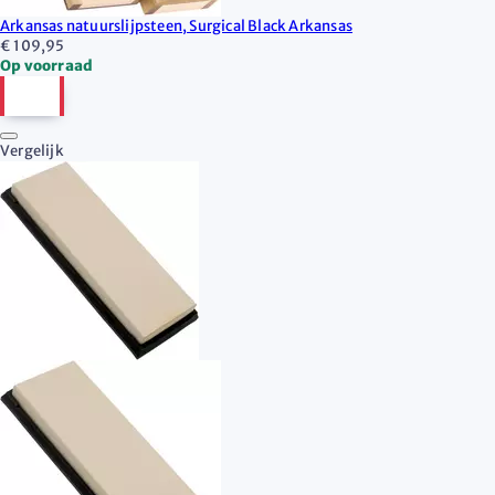
Arkansas natuurslijpsteen, Surgical Black Arkansas
€ 109,95
Op voorraad
Vergelijk