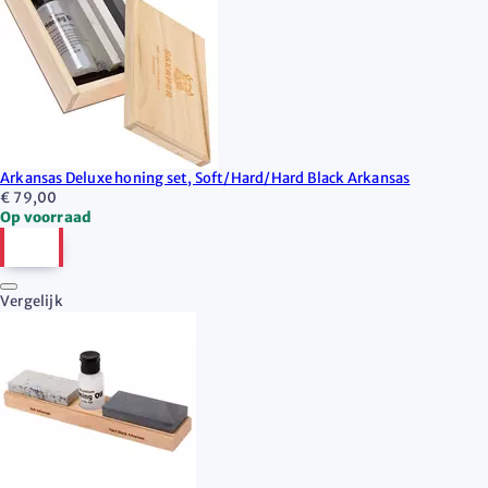
Arkansas Deluxe honing set, Soft/Hard/Hard Black Arkansas
€ 79,00
Op voorraad
Vergelijk