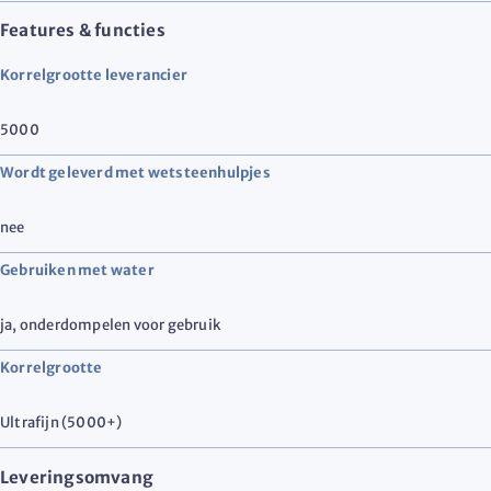
Features & functies
Korrelgrootte leverancier
5000
Wordt geleverd met wetsteenhulpjes
nee
Gebruiken met water
ja, onderdompelen voor gebruik
Korrelgrootte
Ultrafijn (5000+)
Leveringsomvang