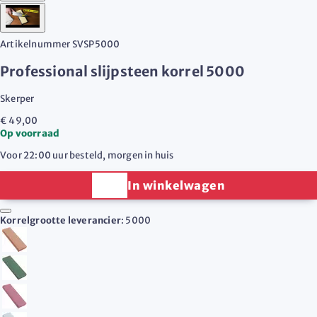
Artikelnummer
SVSP5000
Professional slijpsteen korrel 5000
Skerper
€ 49,00
Op voorraad
Voor 22:00 uur besteld, morgen in huis
In winkelwagen
Korrelgrootte leverancier
:
5000