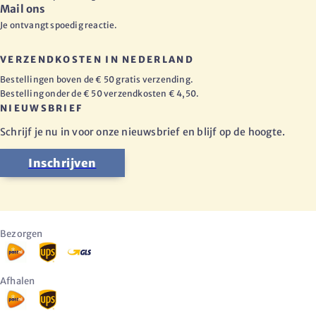
Mail ons
Je ontvangt spoedig reactie.
VERZENDKOSTEN IN NEDERLAND
Bestellingen boven de € 50 gratis verzending.
Bestelling onder de € 50 verzendkosten € 4,50.
NIEUWSBRIEF
Schrijf je nu in voor onze nieuwsbrief en blijf op de hoogte.
Inschrijven
Bezorgen
Afhalen