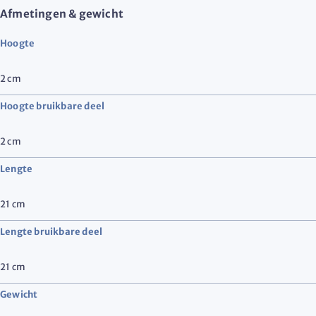
Afmetingen & gewicht
Hoogte
2
cm
Hoogte bruikbare deel
2
cm
Lengte
21
cm
Lengte bruikbare deel
21
cm
Gewicht