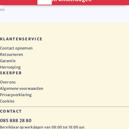
KLANTENSERVICE
Contact opnemen
Retourneren
Garantie
Herroeping
SKERPER
Over ons
Algemene voorwaarden
Privacyverklaring
Cookies
CONTACT
085 888 28 80
Bereikbaar op werkdagen van 08:00 tot 18:00 uur.