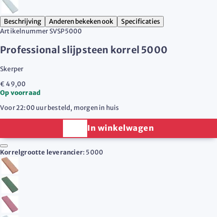
Beschrijving
Anderen bekeken ook
Specificaties
Artikelnummer
SVSP5000
Professional slijpsteen korrel 5000
Skerper
€ 49,00
Op voorraad
Voor 22:00 uur besteld, morgen in huis
In winkelwagen
Korrelgrootte leverancier
:
5000